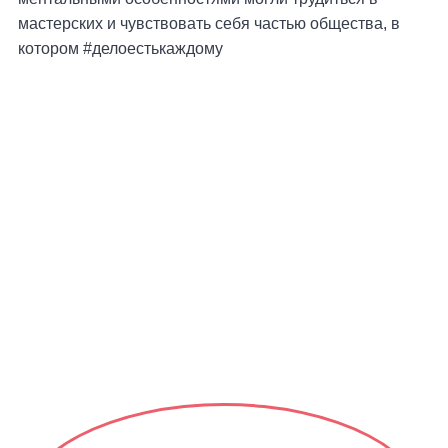
мастерских и чувствовать себя частью общества, в
котором #делоестькаждому