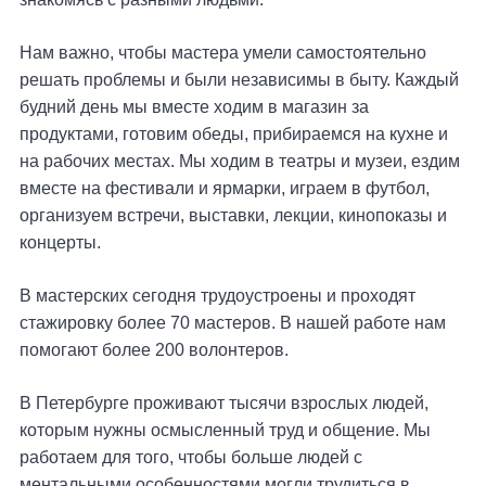
Нам важно, чтобы мастера умели самостоятельно
решать проблемы и были независимы в быту. Каждый
будний день мы вместе ходим в магазин за
продуктами, готовим обеды, прибираемся на кухне и
на рабочих местах. Мы ходим в театры и музеи, ездим
вместе на фестивали и ярмарки, играем в футбол,
организуем встречи, выставки, лекции, кинопоказы и
концерты.
В мастерских сегодня трудоустроены и проходят
стажировку более 70 мастеров. В нашей работе нам
помогают более 200 волонтеров.
В Петербурге проживают тысячи взрослых людей,
которым нужны осмысленный труд и общение. Мы
работаем для того, чтобы больше людей с
ментальными особенностями могли трудиться в