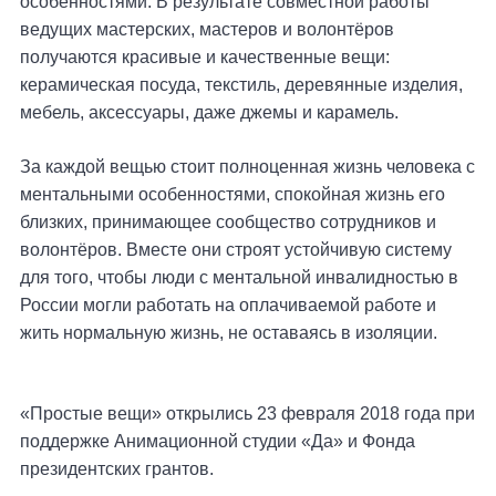
особенностями. В результате совместной работы
ведущих мастерских, мастеров и волонтёров
получаются красивые и качественные вещи:
керамическая посуда, текстиль, деревянные изделия,
мебель, аксессуары, даже джемы и карамель.
За каждой вещью стоит полноценная жизнь человека с
ментальными особенностями, спокойная жизнь его
близких, принимающее сообщество сотрудников и
волонтёров. Вместе они строят устойчивую систему
для того, чтобы люди с ментальной инвалидностью в
России могли работать на оплачиваемой работе и
жить нормальную жизнь, не оставаясь в изоляции.
«Простые вещи» открылись 23 февраля 2018 года при
поддержке Анимационной студии «Да» и Фонда
президентских грантов.