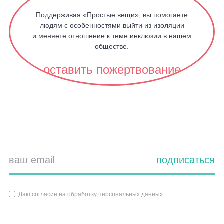
Поддерживая «Простые вещи», вы помогаете
людям с особенностями выйти из изоляции
и меняете отношение к теме инклюзии в нашем
обществе.
оставить пожертвование
подписаться
Даю
согласие
на обработку персональных данных