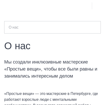
Skip
to
content
О нас
О нас
Мы создали инклюзивные мастерские
«Простые вещи», чтобы все были равны и
занимались интересным делом
«Простые вещи» — это мастерские в Петербурге, где
работают взрослые люди с ментальными