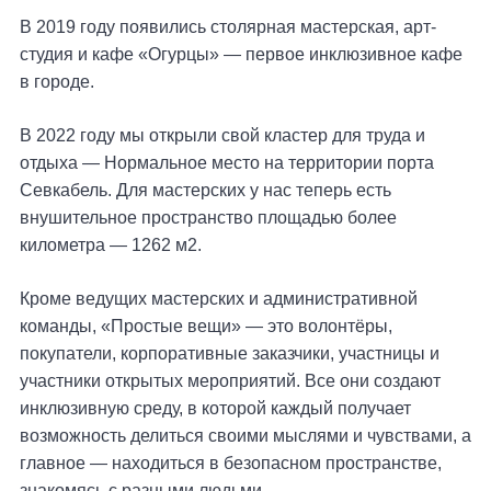
В 2019 году появились столярная мастерская, арт-
студия и кафе «Огурцы» — первое инклюзивное кафе
в городе.
В 2022 году мы открыли свой кластер для труда и
отдыха — Нормальное место на территории порта
Севкабель. Для мастерских у нас теперь есть
внушительное пространство площадью более
километра — 1262 м2.
Кроме ведущих мастерских и административной
команды, «Простые вещи» — это волонтёры,
покупатели, корпоративные заказчики, участницы и
участники открытых мероприятий. Все они создают
инклюзивную среду, в которой каждый получает
возможность делиться своими мыслями и чувствами, а
главное — находиться в безопасном пространстве,
знакомясь с разными людьми.