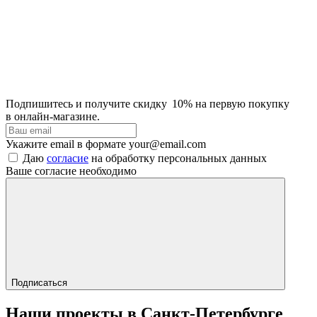
Подпишитесь и получите скидку 10% на первую покупку
в онлайн‑магазине.
Укажите email в формате your@email.com
Даю
согласие
на обработку персональных данных
Ваше согласие необходимо
Подписаться
Наши проекты в Санкт-Петербурге