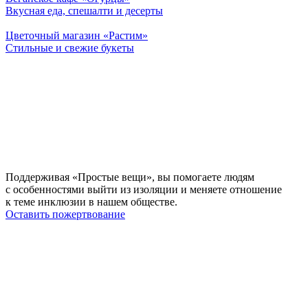
Вкусная еда, спешалти и десерты
Цветочный магазин «Растим»
Стильные и свежие букеты
Поддерживая «Простые вещи», вы помогаете людям
с особенностями выйти из изоляции и меняете отношение
к теме инклюзии в нашем обществе.
Оставить пожертвование