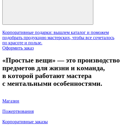
Корпоративные подарки: вышлем каталог и поможем
подобрать продукцию мастерских, чтобы все сочеталось
по красоте и пользе.
Оформить заказ
«Простые вещи» — это производство
предметов для жизни и команда,
в которой работают мастера
с ментальными особенностями.
Магазин
Пожертвования
Корпоративные заказы