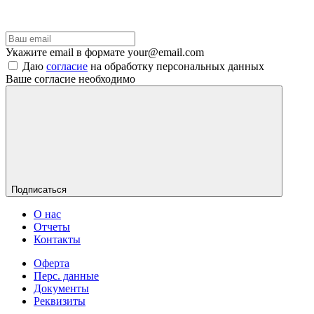
Укажите email в формате your@email.com
Даю
согласие
на обработку персональных данных
Ваше согласие необходимо
Подписаться
О нас
Отчеты
Контакты
Оферта
Перс. данные
Документы
Реквизиты