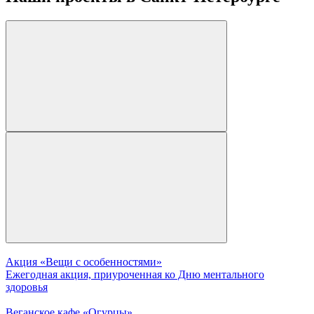
Акция «Вещи с особенностями»
Ежегодная акция, приуроченная ко Дню ментального
здоровья
Веганское кафе «Огурцы»