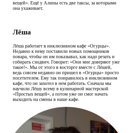
вещей». Ещё у Алины есть две таксы, за которыми
она ухаживает.
Лёша
Лёша работает в инклюзивном кафе «Огурцы».
Недавно к нему поставили новых помощников
повара, чтобы он им показывал, как надо резать и
собирать сэндвич. Говорит: «Они мне доверяют уже
такое!». Мы от этого в восторге вместе с Лёшей,
ведь совсем недавно он пришел в «Огурцы» просто
посетителем. Ему так понравилось в инклюзивном
кафе, что он захотел в нем работать. Сначала мы
научили Лёшу всему в кулинарной мастерской
«Простых вещей», а потом уже он смог начать
выходить на смены в наше кафе.