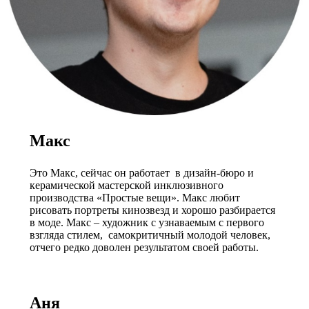
Макс
Это Макс, сейчас он работает в дизайн-бюро и
керамической мастерской инклюзивного
производства «Простые вещи». Макс любит
рисовать портреты кинозвезд и хорошо разбирается
в моде. Макс – художник с узнаваемым с первого
взгляда стилем, самокритичный молодой человек,
отчего редко доволен результатом своей работы.
Аня