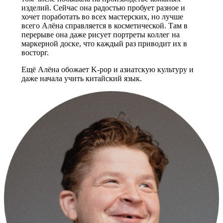
изделий. Сейчас она радостью пробует разное и
хочет поработать во всех мастерских, но лучше
всего Алёна справляется в косметической. Там в
перерыве она даже рисует портреты коллег на
маркерной доске, что каждый раз приводит их в
восторг.
Ещё Алёна обожает K-pop и азиатскую культуру и
даже начала учить китайский язык.