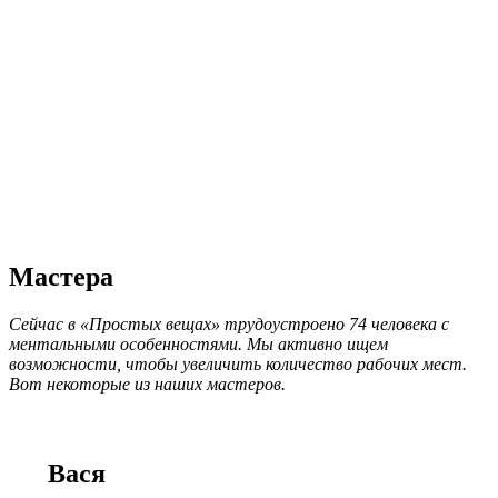
Мастера
Сейчас в «Простых вещах» трудоустроено 74 человека с
ментальными особенностями. Мы активно ищем
возможности, чтобы увеличить количество рабочих мест.
Вот некоторые из наших мастеров.
Вася