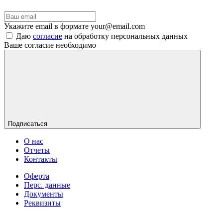
Укажите email в формате your@email.com
Даю
согласие
на обработку персональных данных
Ваше согласие необходимо
Подписаться
О нас
Отчеты
Контакты
Оферта
Перс. данные
Документы
Реквизиты