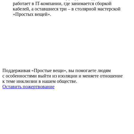
работает в IT-компании, где занимается сборкой
кабелей, а оставшиеся три – в столярной мастерской
«Простых вещей».
Поддерживая «Простые вещи», вы помогаете людям
с особенностями выйти из изоляции и меняете отношение
к теме инклюзии в нашем обществе.
Оставить пожертвование