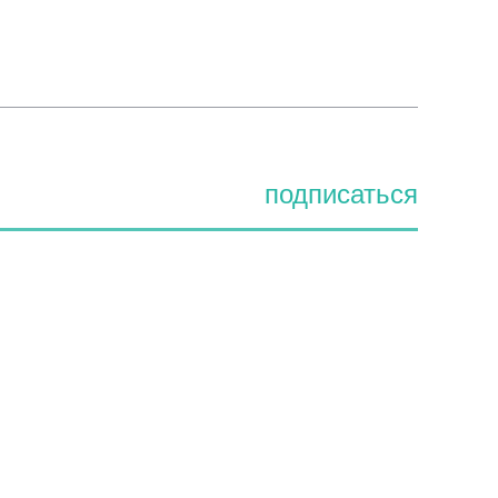
подписаться