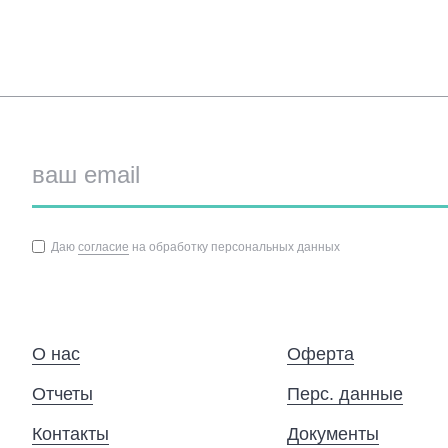
Даю
согласие
на обработку персональных данных
О нас
Оферта
Отчеты
Перс. данные
Контакты
Документы