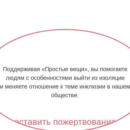
Поддерживая «Простые вещи», вы помогаете
людям с особенностями выйти из изоляции
и меняете отношение к теме инклюзии в наше
обществе.
оставить пожертвование