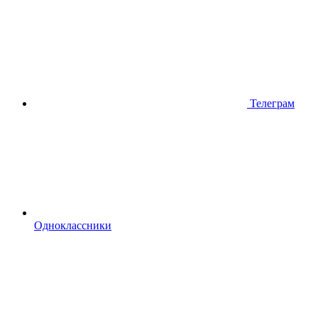
Телеграм
Одноклассники