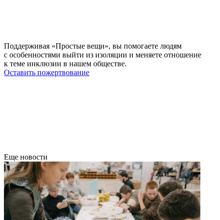
Поддерживая «Простые вещи», вы помогаете людям
с особенностями выйти из изоляции и меняете отношение
к теме инклюзии в нашем обществе.
Оставить пожертвование
Еще новости