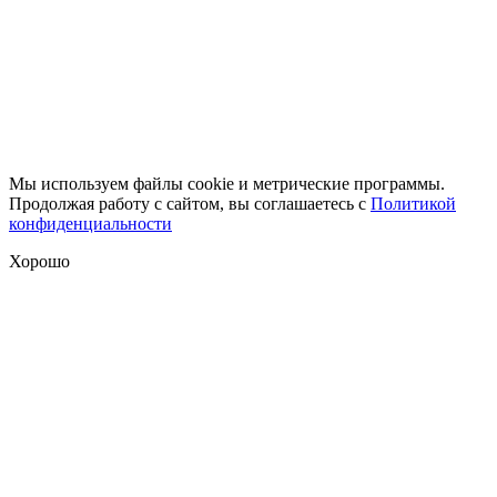
Мы используем файлы cookie и метрические программы.
Продолжая работу с сайтом, вы соглашаетесь с
Политикой
конфиденциальности
Хорошо