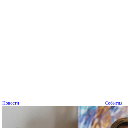
Новости
События