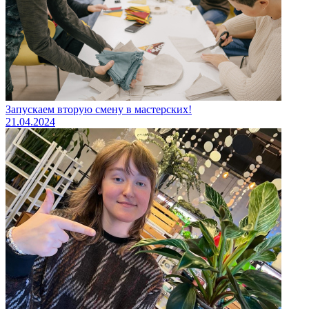
Запускаем вторую смену в мастерских!
21.04.2024