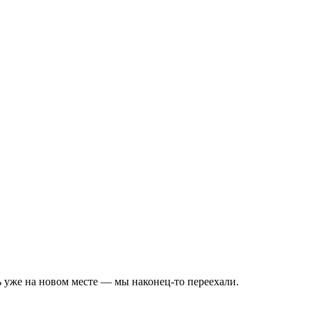
ь уже на новом месте — мы наконец-то переехали.