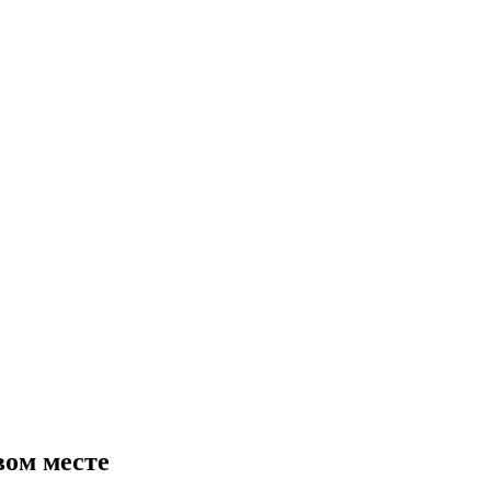
вом месте