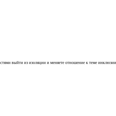
стями выйти из изоляции и меняете отношение к теме инклюзии