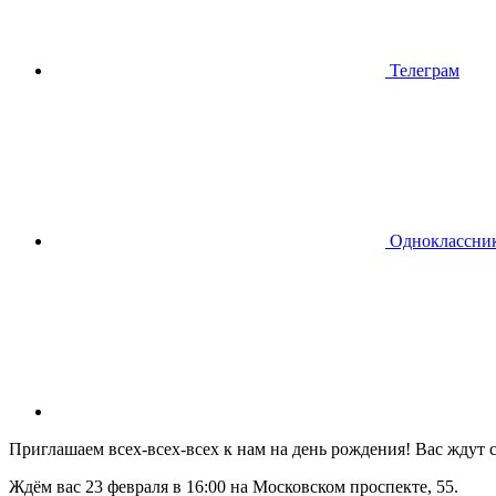
Телеграм
Одноклассни
Приглашаем всех-всех-всех к нам на день рождения! Вас ждут с
Ждём вас 23 февраля в 16:00 на Московском проспекте, 55.