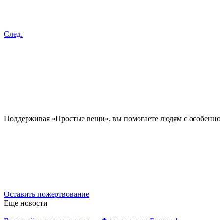
След.
Поддерживая «Простые вещи», вы помогаете людям с особенно
Оставить пожертвование
Еще новости