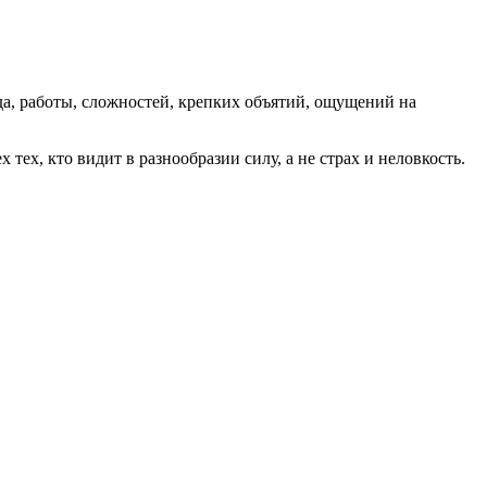
уда, работы, сложностей, крепких объятий, ощущений на
тех, кто видит в разнообразии силу, а не страх и неловкость.