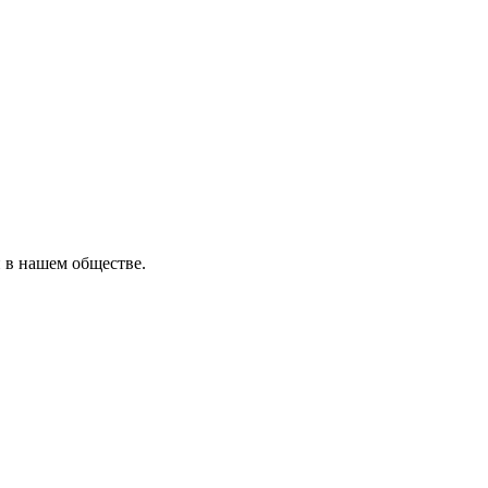
 в нашем обществе.