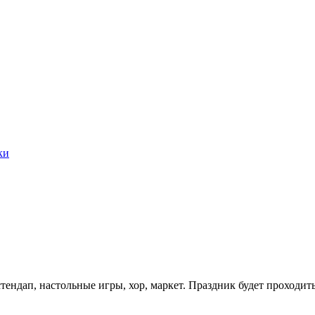
ки
тендап, настольные игры, хор, маркет. Праздник будет проходит