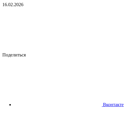
16.02.2026
Поделиться
Вконтакте