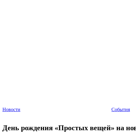
Новости
События
День рождения «Простых вещей» на но