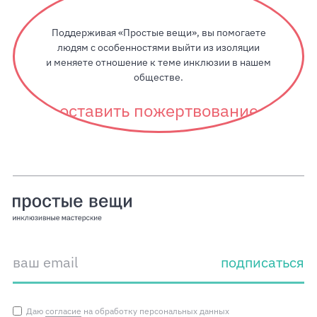
Поддерживая «Простые вещи», вы помогаете
людям с особенностями выйти из изоляции
и меняете отношение к теме инклюзии в нашем
обществе.
оставить пожертвование
подписаться
Даю
согласие
на обработку персональных данных